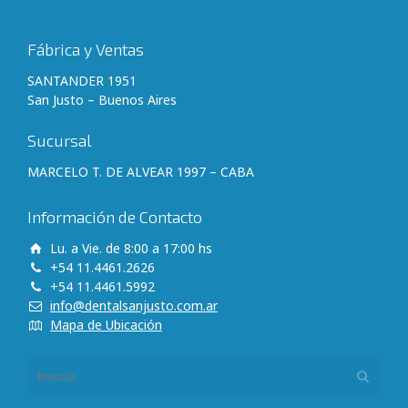
Fábrica y Ventas
SANTANDER 1951
San Justo – Buenos Aires
Sucursal
MARCELO T. DE ALVEAR 1997 – CABA
Información de Contacto
Lu. a Vie. de 8:00 a 17:00 hs
+54 11.4461.2626
+54 11.4461.5992
info@dentalsanjusto.com.ar
Mapa de Ubicación