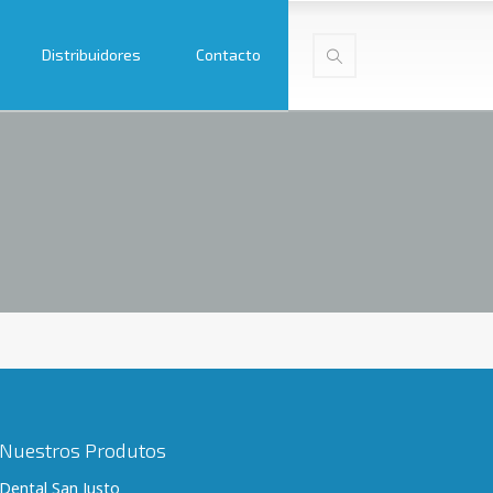
Distribuidores
Contacto
Nuestros Produtos
Dental San Justo