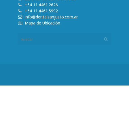
+54 11.4461.2626
+54 11.4461.5992
info@dentalsanjusto.com.ar
Mapa de Ubicación