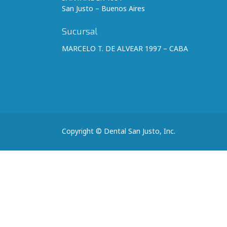
San Justo – Buenos Aires
Sucursal
MARCELO T. DE ALVEAR 1997 – CABA
Copyright © Dental San Justo, Inc.