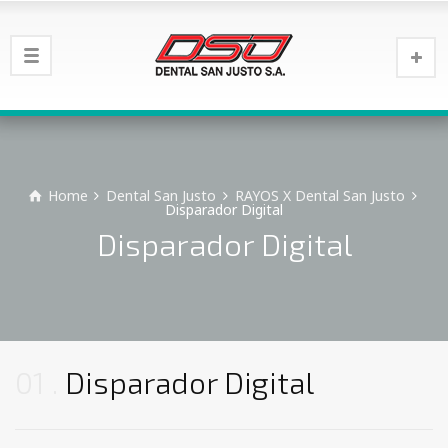
Home
Dental San Justo
RAYOS X Dental San Justo
Disparador Digital
Disparador Digital
01
Disparador Digital