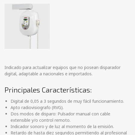
Indicado para actualizar equipos que no posean disparador
digital, adaptable a nacionales e importados.
Principales Características:
Digital de 0,05 a 3 segundos de muy fácil funcionamiento.
Apto radiovisiografo (RVG).
Dos modos de disparo: Pulsador manual con cable
extensible y/o control remoto.
Indicador sonoro y de luz al momento de la emisión.
Retardo de hasta diez segundos permitiendo al profesional