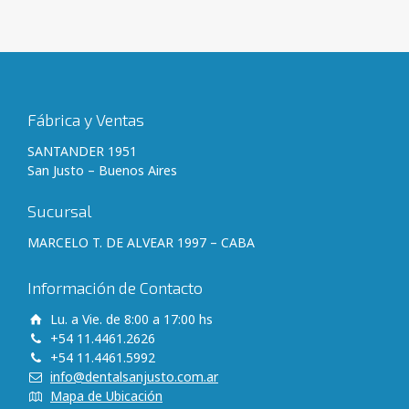
Fábrica y Ventas
SANTANDER 1951
San Justo – Buenos Aires
Sucursal
MARCELO T. DE ALVEAR 1997 – CABA
Información de Contacto
Lu. a Vie. de 8:00 a 17:00 hs
+54 11.4461.2626
+54 11.4461.5992
info@dentalsanjusto.com.ar
Mapa de Ubicación