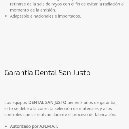
retirarse de la sala de rayos con el fin de evitar la radiación al
momento de la emisión.
Adaptable a nacionales e importados.
Garantía Dental San Justo
Los equipos
DENTAL SAN JUSTO
tienen 3 años de garantía,
esto se debe a la correcta selección de materiales y a los
controles que se realizan durante el proceso de fabricación.
Autorizado por A.N.M.A.T.