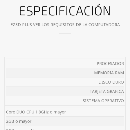
ESPECIFICACIÓN
EZ3D PLUS VER LOS REQUISITOS DE LA COMPUTADORA
PROCESADOR
MEMORIA RAM
DISCO DURO
TARJETA GRAFICA
SISTEMA OPERATIVO
Core DUO CPU 1.8GHz o mayor
2GB o mayor