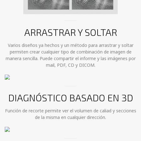
ARRASTRAR Y SOLTAR
Varios diseños ya hechos y un método para arrastrar y soltar
permiten crear cualquier tipo de combinación de imagen de
manera sencilla. Puede compartir el informe y las imágenes por
mail, PDF, CD y DICOM.
DIAGNÓSTICO BASADO EN 3D
Función de recorte permite ver el volumen de caliad y secciones
de la misma en cualquier dirección.