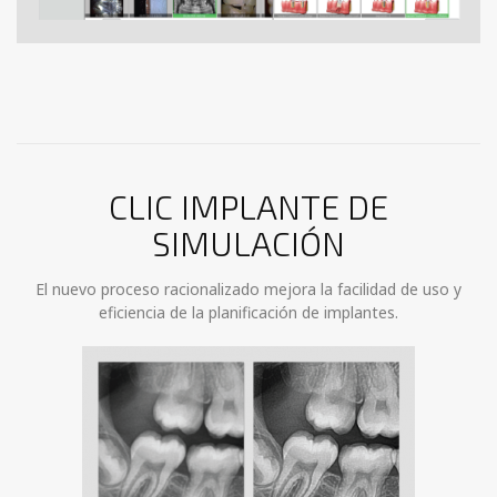
CLIC IMPLANTE DE
SIMULACIÓN
El nuevo proceso racionalizado mejora la facilidad de uso y
eficiencia de la planificación de implantes.