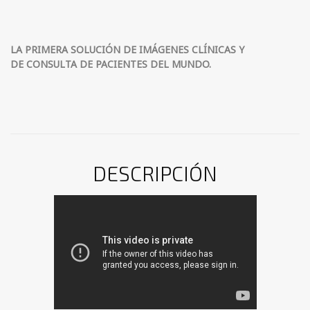
LA PRIMERA SOLUCIÓN DE IMÁGENES CLÍNICAS Y
DE CONSULTA DE PACIENTES DEL MUNDO.
DESCRIPCIÓN