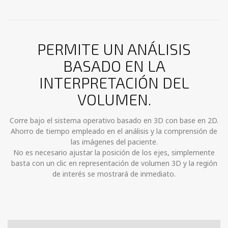
PERMITE UN ANÁLISIS
BASADO EN LA
INTERPRETACIÓN DEL
VOLUMEN.
Corre bajo el sistema operativo basado en 3D con base en 2D.
Ahorro de tiempo empleado en el análisis y la comprensión de
las imágenes del paciente.
No es necesario ajustar la posición de los ejes, simplemente
basta con un clic en representación de volumen 3D y la región
de interés se mostrará de inmediato.