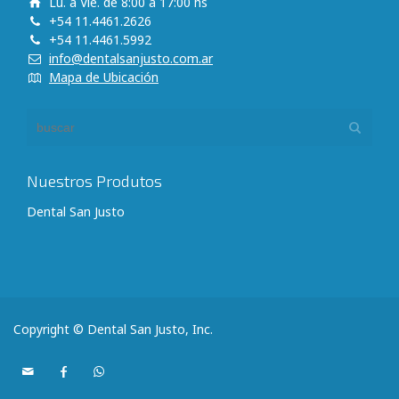
Lu. a Vie. de 8:00 a 17:00 hs
+54 11.4461.2626
+54 11.4461.5992
info@dentalsanjusto.com.ar
Mapa de Ubicación
Nuestros Produtos
Dental San Justo
Copyright © Dental San Justo, Inc.