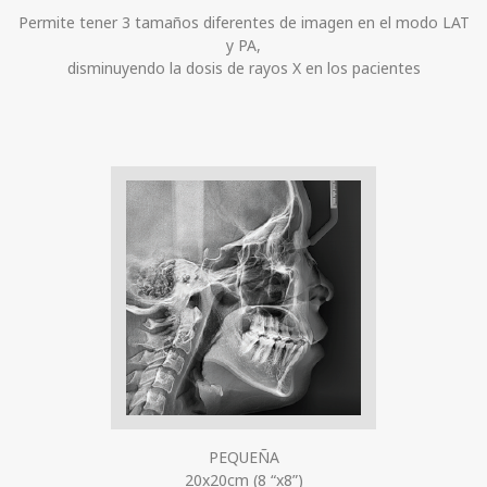
Permite tener 3 tamaños diferentes de imagen en el modo LAT
y PA,
disminuyendo la dosis de rayos X en los pacientes
PEQUEÑA
20x20cm (8 “x8”)