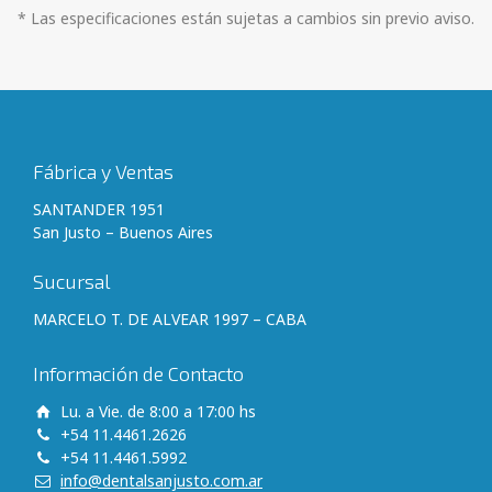
* Las especificaciones están sujetas a cambios sin previo aviso.
Fábrica y Ventas
SANTANDER 1951
San Justo – Buenos Aires
Sucursal
MARCELO T. DE ALVEAR 1997 – CABA
Información de Contacto
Lu. a Vie. de 8:00 a 17:00 hs
+54 11.4461.2626
+54 11.4461.5992
info@dentalsanjusto.com.ar