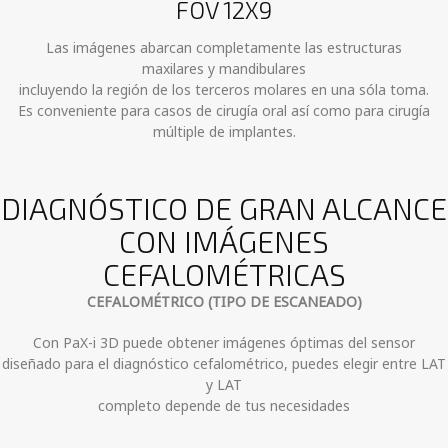
FOV 12X9
Las imágenes abarcan completamente las estructuras
maxilares y mandibulares
incluyendo la región de los terceros molares en una sóla toma.
Es conveniente para casos de cirugía oral así como para cirugía
múltiple de implantes.
DIAGNÓSTICO DE GRAN ALCANCE
CON IMÁGENES
CEFALOMÉTRICAS
CEFALOMÉTRICO (TIPO DE ESCANEADO)
Con PaX-i 3D puede obtener imágenes óptimas del sensor
diseñado para el diagnóstico cefalométrico, puedes elegir entre LAT
y LAT
completo depende de tus necesidades