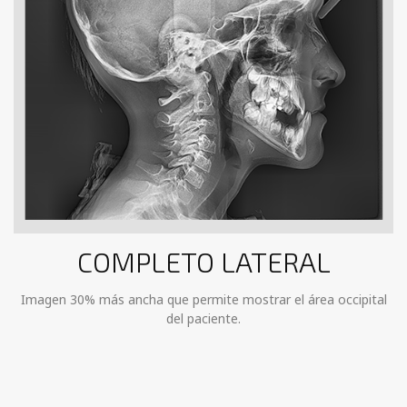
COMPLETO LATERAL
Imagen 30% más ancha que permite mostrar el área occipital
del paciente.