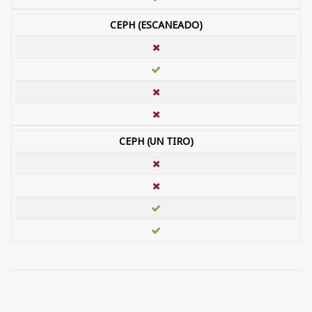
CEPH (ESCANEADO)
CEPH (UN TIRO)