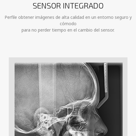
SENSOR INTEGRADO
Perfile obtener imágenes de alta calidad en un entorno seguro y
cómodo
para no perder tiempo en el cambio del sensor.