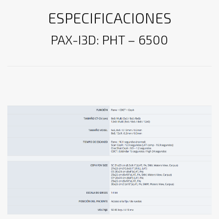
ESPECIFICACIONES
PAX-I3D: PHT – 6500