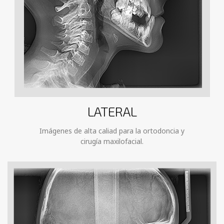
LATERAL
Imágenes de alta caliad para la ortodoncia y
cirugía maxilofacial.