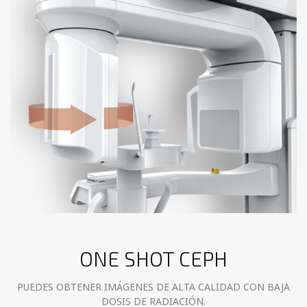
ONE SHOT CEPH
PUEDES OBTENER IMÁGENES DE ALTA CALIDAD CON BAJA
DOSIS DE RADIACIÓN.