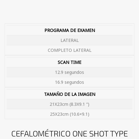
PROGRAMA DE EXAMEN
LATERAL
COMPLETO LATERAL
SCAN TIME
12.9 segundos
16.9 segundos
TAMAÑO DE LA IMAGEN
21X23cm (8.3X9.1 “)
25X23cm (10.6×9.1)
CEFALOMÉTRICO ONE SHOT TYPE