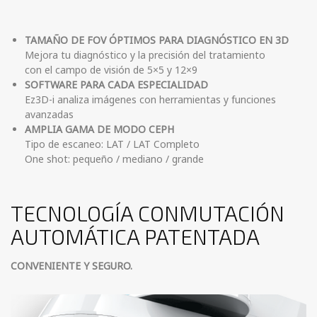
TAMAÑO DE FOV ÓPTIMOS PARA DIAGNÓSTICO EN 3D
Mejora tu diagnóstico y la precisión del tratamiento
con el campo de visión de 5×5 y 12×9
SOFTWARE PARA CADA ESPECIALIDAD
Ez3D-i analiza imágenes con herramientas y funciones
avanzadas
AMPLIA GAMA DE MODO CEPH
Tipo de escaneo: LAT / LAT Completo
One shot: pequeño / mediano / grande
TECNOLOGÍA CONMUTACIÓN
AUTOMÁTICA PATENTADA
CONVENIENTE Y SEGURO.