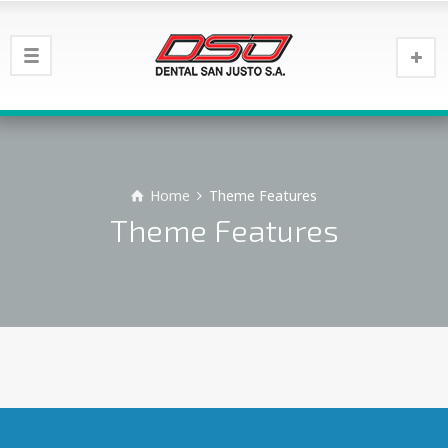
Home
Theme Features
Theme Features