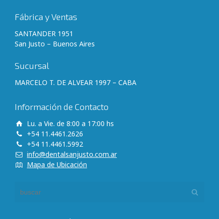
Fábrica y Ventas
SANTANDER 1951
San Justo – Buenos Aires
Sucursal
MARCELO T. DE ALVEAR 1997 – CABA
Información de Contacto
Lu. a Vie. de 8:00 a 17:00 hs
+54 11.4461.2626
+54 11.4461.5992
info@dentalsanjusto.com.ar
Mapa de Ubicación