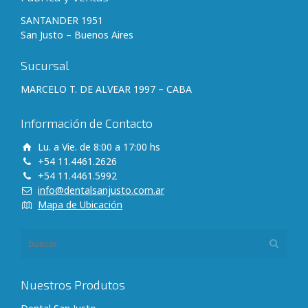
SANTANDER 1951
San Justo – Buenos Aires
Sucursal
MARCELO T. DE ALVEAR 1997 – CABA
Información de Contacto
Lu. a Vie. de 8:00 a 17:00 hs
+54 11.4461.2626
+54 11.4461.5992
info@dentalsanjusto.com.ar
Mapa de Ubicación
Nuestros Produtos