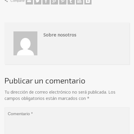
Compartir
Sobre nosotros
Publicar un comentario
Tu dirección de correo electrónico no será publicada.
Los
campos obligatorios están marcados con
*