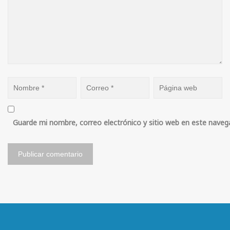
Guarde mi nombre, correo electrónico y sitio web en este naveg