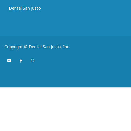
Dental San Justo
Copyright © Dental San Justo, Inc.