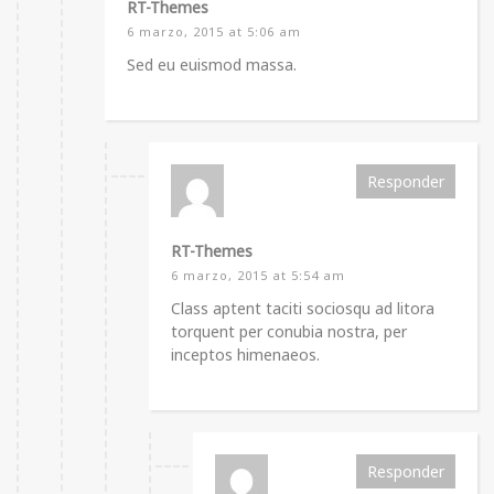
RT-Themes
6 marzo, 2015 at 5:06 am
Sed eu euismod massa.
Responder
RT-Themes
6 marzo, 2015 at 5:54 am
Class aptent taciti sociosqu ad litora
torquent per conubia nostra, per
inceptos himenaeos.
Responder