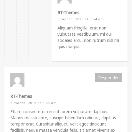
RT-Themes
6 marzo, 2015 at 5:54 am
Aliquam fringilla, erat non
vulputate vestibulum, mi dui
sodales arcu, non rutrum nisl mi
quis magna.
Responder
RT-Themes
6 marzo, 2015 at 5:05 am
Etiam consectetur orci ut lorem vulputate dapibus.
Mauris massa ante, suscipit bibendum odio at, dapibus
tempor erat. Curabitur aliquet, velit eget tincidunt
facilisis, neque massa vehicula felis, sit amet viverra ex