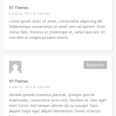
RT-Themes
6 marzo, 2015 at 5:05 am
Lorem ipsum dolor sit amet, consectetur adipiscing elit.
Pellentesque consectetur sit amet sem vel laoreet. Proin
metus felis, rhoncus ut scelerisque at, varius quis orci. Ut
non nibh at magna posuere viverra.
Responder
RT-Themes
6 marzo, 2015 at 5:05 am
Aenean gravida maximus placerat. Quisque quis mi
malesuada, consectetur justo non, faucibus ex. Duis eget
enim tortor. Sed semper ultrices dui eu suscipit. Nam
aliquet turpis eget aliquet elementum. Donec id lectus