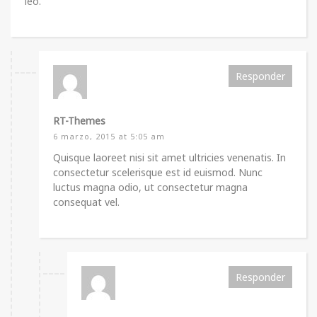
leo.
Responder
RT-Themes
6 marzo, 2015 at 5:05 am
Quisque laoreet nisi sit amet ultricies venenatis. In
consectetur scelerisque est id euismod. Nunc
luctus magna odio, ut consectetur magna
consequat vel.
Responder