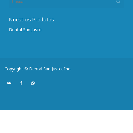
Nuestros Produtos
Dental San Justo
Copyright © Dental San Justo, Inc.