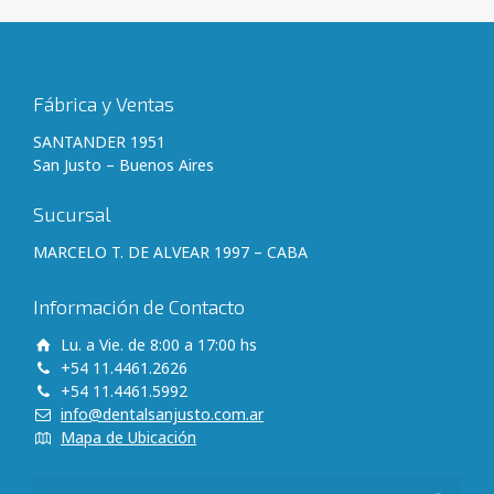
Fábrica y Ventas
SANTANDER 1951
San Justo – Buenos Aires
Sucursal
MARCELO T. DE ALVEAR 1997 – CABA
Información de Contacto
Lu. a Vie. de 8:00 a 17:00 hs
+54 11.4461.2626
+54 11.4461.5992
info@dentalsanjusto.com.ar
Mapa de Ubicación