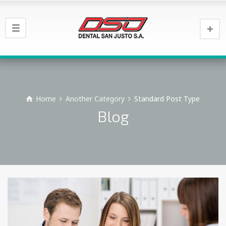
Home
Another Category
Standard Post Type
Blog