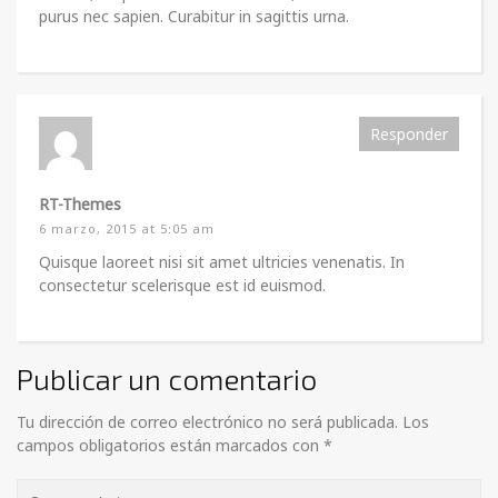
purus nec sapien. Curabitur in sagittis urna.
Responder
RT-Themes
6 marzo, 2015 at 5:05 am
Quisque laoreet nisi sit amet ultricies venenatis. In
consectetur scelerisque est id euismod.
Publicar un comentario
Tu dirección de correo electrónico no será publicada.
Los
campos obligatorios están marcados con
*