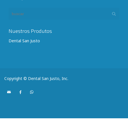
Nuestros Produtos
Dental San Justo
Copyright © Dental San Justo, Inc.