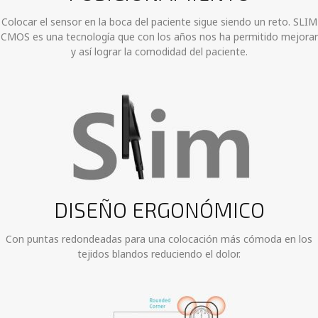
Colocar el sensor en la boca del paciente sigue siendo un reto. SLIM
CMOS es una tecnología que con los años nos ha permitido mejorar
y así lograr la comodidad del paciente.
DISEÑO ERGONÓMICO
Con puntas redondeadas para una colocación más cómoda en los
tejidos blandos reduciendo el dolor.