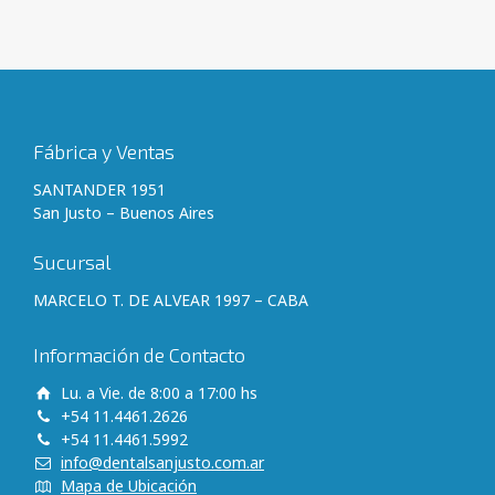
Fábrica y Ventas
SANTANDER 1951
San Justo – Buenos Aires
Sucursal
MARCELO T. DE ALVEAR 1997 – CABA
Información de Contacto
Lu. a Vie. de 8:00 a 17:00 hs
+54 11.4461.2626
+54 11.4461.5992
info@dentalsanjusto.com.ar
Mapa de Ubicación