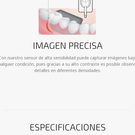
IMAGEN PRECISA
Con nuestro sensor de alta sensibilidad puede capturar imágenes baj
ualquier condición, pues gracias a su alto contraste es posible observ
detalles en diferentes densidades.
ESPECIFICACIONES