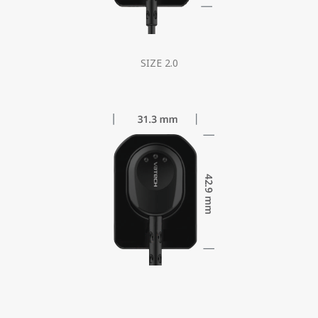
SIZE 2.0