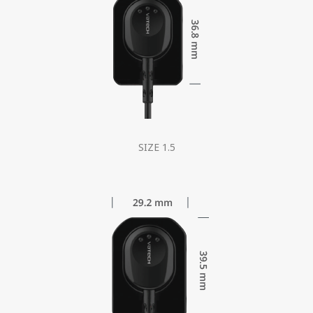
SIZE 1.5