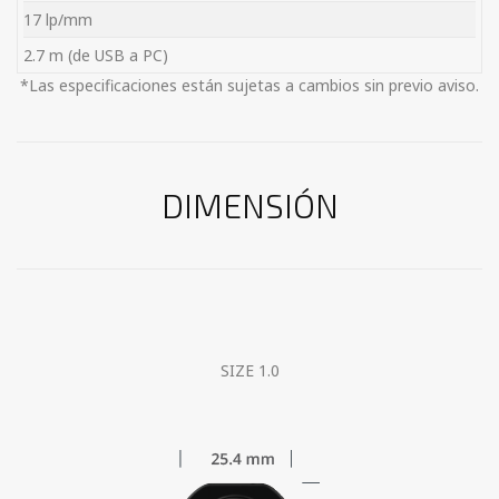
17 lp/mm
2.7 m (de USB a PC)
*Las especificaciones están sujetas a cambios sin previo aviso.
DIMENSIÓN
SIZE 1.0