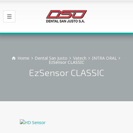
Home
Dental San Justo
Vatech
INTRA ORAL
EzSensor CLASSIC
EzSensor CLASSIC