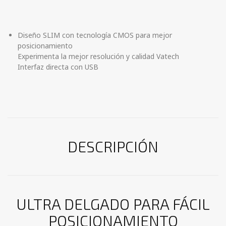
Diseño SLIM con tecnología CMOS para mejor
posicionamiento
Experimenta la mejor resolución y calidad Vatech
Interfaz directa con USB
DESCRIPCIÓN
ULTRA DELGADO PARA FÁCIL
POSICIONAMIENTO