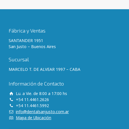
Fábrica y Ventas
SANTANDER 1951
San Justo – Buenos Aires
Sucursal
MARCELO T. DE ALVEAR 1997 – CABA
Información de Contacto
Lu. a Vie. de 8:00 a 17:00 hs
+54 11.4461.2626
+54 11.4461.5992
info@dentalsanjusto.com.ar
Mapa de Ubicación