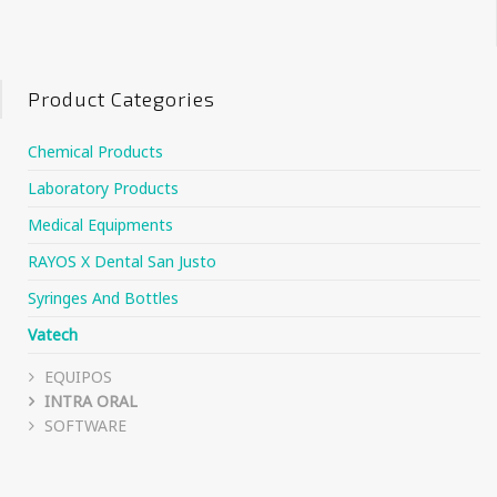
Product Categories
Chemical Products
Laboratory Products
Medical Equipments
RAYOS X Dental San Justo
Syringes And Bottles
Vatech
EQUIPOS
INTRA ORAL
SOFTWARE