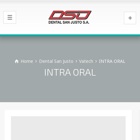
Home
Dental San Justo
Vatech
INTRA ORAL
INTRA ORAL