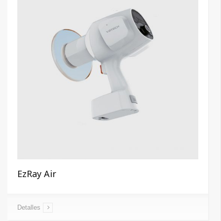
EzRay Air
Detalles