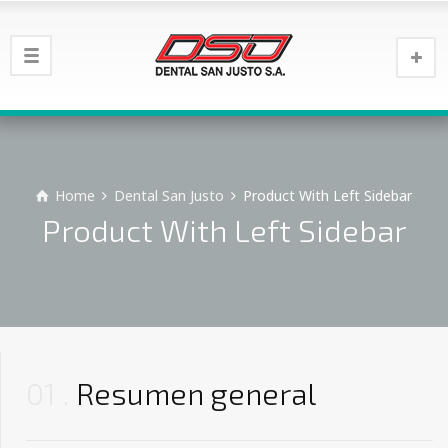
Home
Dental San Justo
Product With Left Sidebar
Product With Left Sidebar
01
Resumen general