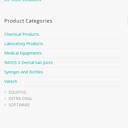
Product Categories
Chemical Products
Laboratory Products
Medical Equipments
RAYOS X Dental San Justo
Syringes And Bottles
Vatech
EQUIPOS
INTRA ORAL
SOFTWARE