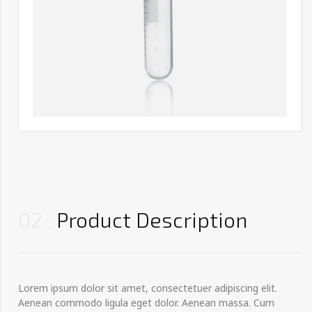
02
Product Description
Lorem ipsum dolor sit amet, consectetuer adipiscing elit.
Aenean commodo ligula eget dolor. Aenean massa. Cum