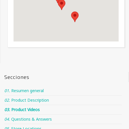
Secciones
01.
Resumen general
02.
Product Description
03.
Product Videos
04.
Questions & Answers
05.
Store Locations