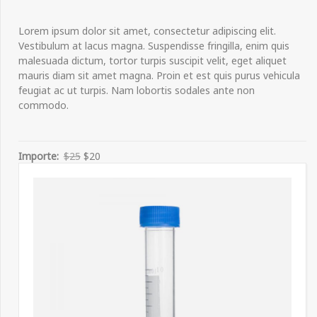
Lorem ipsum dolor sit amet, consectetur adipiscing elit.
Vestibulum at lacus magna. Suspendisse fringilla, enim quis
malesuada dictum, tortor turpis suscipit velit, eget aliquet
mauris diam sit amet magna. Proin et est quis purus vehicula
feugiat ac ut turpis. Nam lobortis sodales ante non
commodo.
Importe:
$25
$20
REFERENCIA:
123456
Compartir: