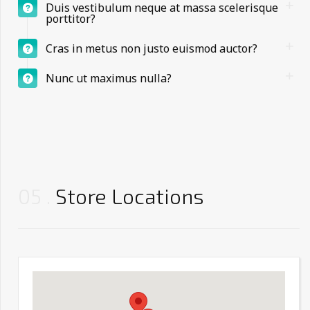
Duis vestibulum neque at massa scelerisque
porttitor?
Cras in metus non justo euismod auctor?
Nunc ut maximus nulla?
05
Store Locations