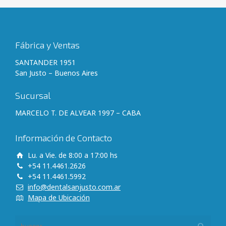
Fábrica y Ventas
SANTANDER 1951
San Justo – Buenos Aires
Sucursal
MARCELO T. DE ALVEAR 1997 – CABA
Información de Contacto
Lu. a Vie. de 8:00 a 17:00 hs
+54 11.4461.2626
+54 11.4461.5992
info@dentalsanjusto.com.ar
Mapa de Ubicación