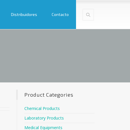
Distribuidores
Contacto
Product Categories
Chemical Products
Laboratory Products
Medical Equipments