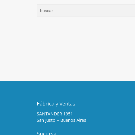
Fábrica y Ventas
SANTANDER 1951
San Justo – Buenos Aires
Sucursal