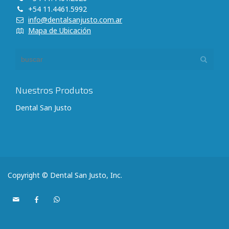
+54 11.4461.5992
info@dentalsanjusto.com.ar
Mapa de Ubicación
Nuestros Produtos
Dental San Justo
Copyright © Dental San Justo, Inc.