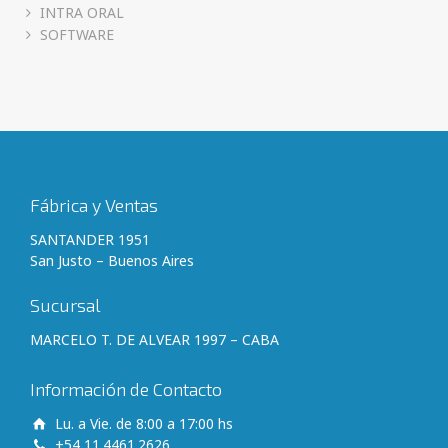
INTRA ORAL
SOFTWARE
Fábrica y Ventas
SANTANDER 1951
San Justo – Buenos Aires
Sucursal
MARCELO T. DE ALVEAR 1997 – CABA
Información de Contacto
Lu. a Vie. de 8:00 a 17:00 hs
+54 11.4461.2626