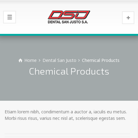
Home
Dental San Justo
Chemical Products
Chemical Products
Etiam lorem nibh, condimentum a auctor a, iaculis eu metus.
Morbi risus risus, varius nec nisl at, scelerisque egestas sem.