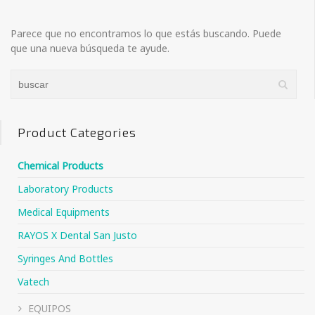
Parece que no encontramos lo que estás buscando. Puede
que una nueva búsqueda te ayude.
Product Categories
Chemical Products
Laboratory Products
Medical Equipments
RAYOS X Dental San Justo
Syringes And Bottles
Vatech
EQUIPOS