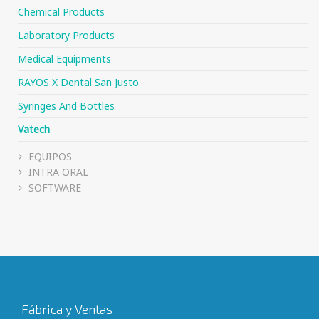
Chemical Products
Laboratory Products
Medical Equipments
RAYOS X Dental San Justo
Syringes And Bottles
Vatech
EQUIPOS
INTRA ORAL
SOFTWARE
Fábrica y Ventas