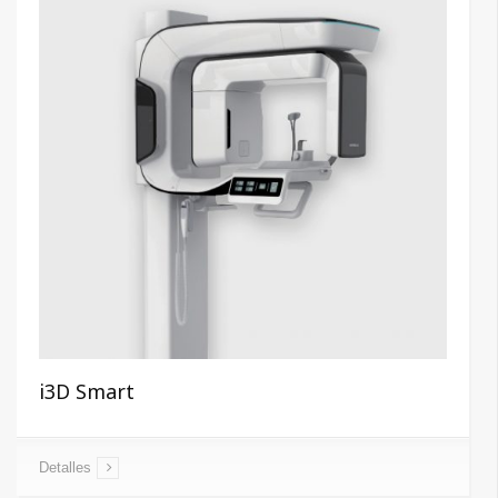
i3D Smart
Detalles