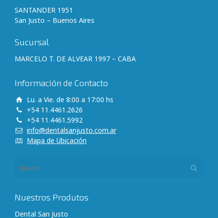
SANTANDER 1951
San Justo – Buenos Aires
Sucursal
MARCELO T. DE ALVEAR 1997 – CABA
Información de Contacto
Lu. a Vie. de 8:00 a 17:00 hs
+54 11.4461.2626
+54 11.4461.5992
info@dentalsanjusto.com.ar
Mapa de Ubicación
Nuestros Produtos
Dental San Justo