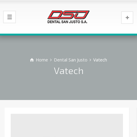
Home
Dental San Justo
Vatech
Vatech