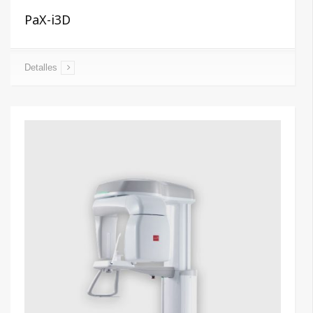
PaX-i3D
Detalles