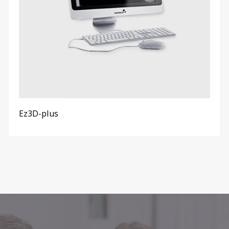
Ez3D-plus