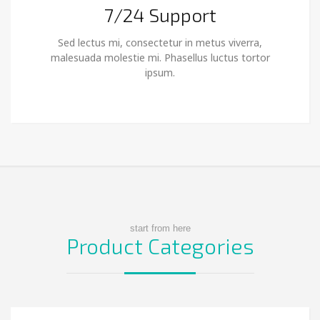
7/24 Support
Sed lectus mi, consectetur in metus viverra,
malesuada molestie mi. Phasellus luctus tortor
ipsum.
start from here
Product Categories