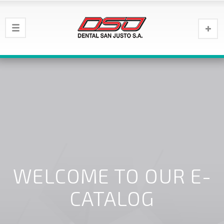
WELCOME TO OUR E-
CATALOG