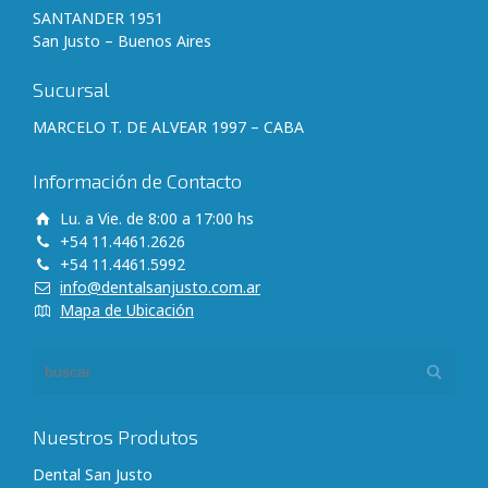
SANTANDER 1951
San Justo – Buenos Aires
Sucursal
MARCELO T. DE ALVEAR 1997 – CABA
Información de Contacto
Lu. a Vie. de 8:00 a 17:00 hs
+54 11.4461.2626
+54 11.4461.5992
info@dentalsanjusto.com.ar
Mapa de Ubicación
Nuestros Produtos
Dental San Justo