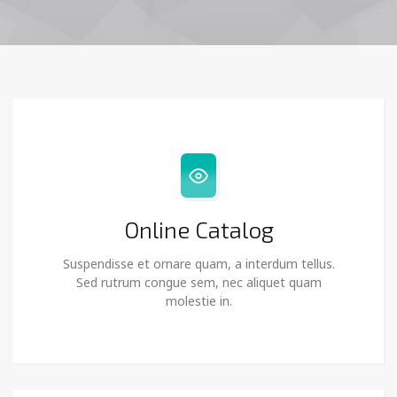
Online Catalog
Suspendisse et ornare quam, a interdum tellus.
Sed rutrum congue sem, nec aliquet quam
molestie in.