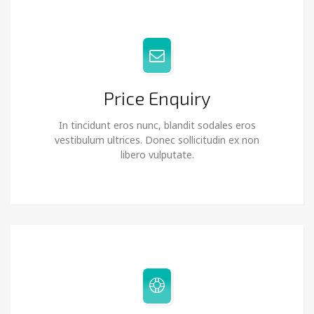
Price Enquiry
In tincidunt eros nunc, blandit sodales eros
vestibulum ultrices. Donec sollicitudin ex non
libero vulputate.