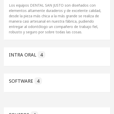
Los equipos DENTAL SAN JUSTO son diseñados con
elementos altamente duraderos y de excelente calidad,
desde la pieza más chica a la más grande se realiza de
manera casi artesanal en nuestra fábrica, pudiendo
entregar al odontólogo un compañero de trabajo fiel,
robusto y seguro por sobre todas las cosas.
INTRA ORAL
4
SOFTWARE
4