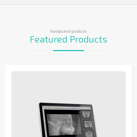
handpicked products
Featured Products